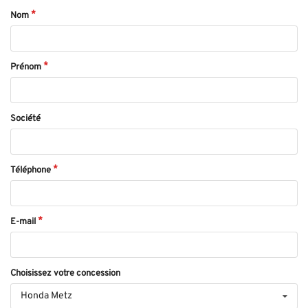
Nom
Prénom
Société
Téléphone
E-mail
Choisissez votre concession
Honda Metz