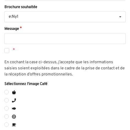
Brochure souhaitée
e:Ny1
Message
En cochant la case ci-dessus, j’accepte que les informations
saisies soient exploitées dans le cadre de la prise de contact et de
la réception d’offres promotionnelles.
Sélectionnez l'image Café