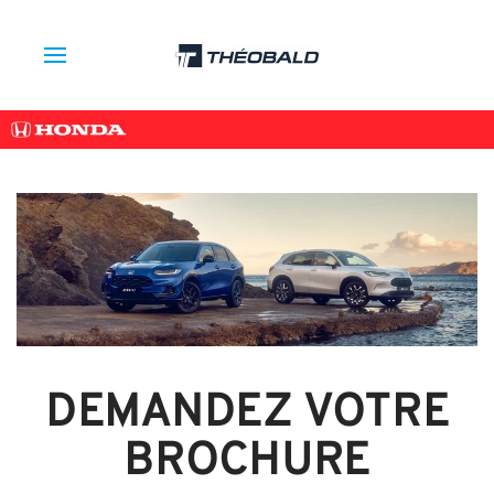
DEMANDEZ VOTRE
BROCHURE